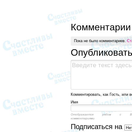
Комментарии
Пока не было комментариев.
Ст
Опубликоват
Комментировать, как Гость, или в
Имя
Отображается рядом с Ва
комментариями
Подписаться на