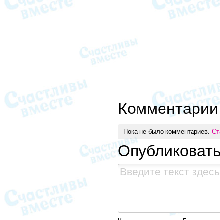
Комментарии
Пока не было комментариев.
Ст
Опубликоват