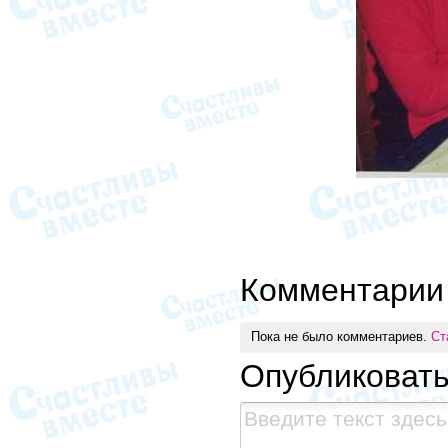
Комментарии
Пока не было комментариев.
Ст
Опубликоват