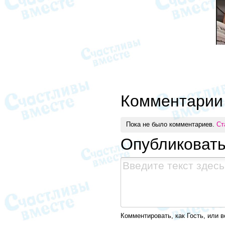
Комментарии
Пока не было комментариев.
Ст
Опубликоват
Комментировать, как Гость, или в