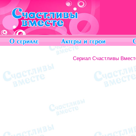
Сериал Счастливы Вмест