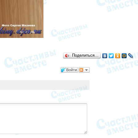
Поделиться…
Войти