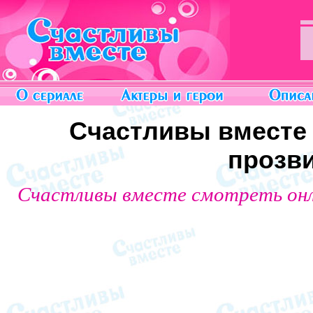
Счастливы вместе 6
прозв
Счастливы вместе смотреть он