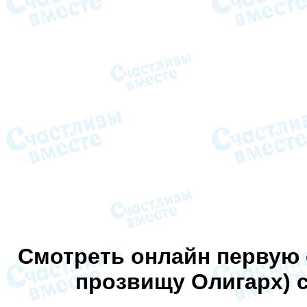
Смотреть онлайн первую 
прозвищу Олигарх) 