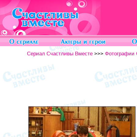
Сериал Счастливы Вместе
>>>
Фотографии 