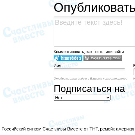
Опубликовать
Комментировать, как Гость, или войти:
Имя
Отображается рядом с Вашими комментариями
Н
Подписаться на
Российский ситком Счастливы Вместе от ТНТ, ремейк американс