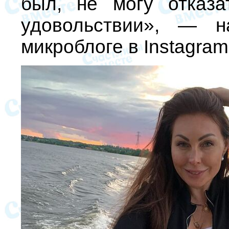
был, не могу отказ
удовольствии», — н
микроблоге в Instagram