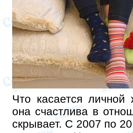
Что касается личной 
она счастлива в отнош
скрывает. С 2007 по 20