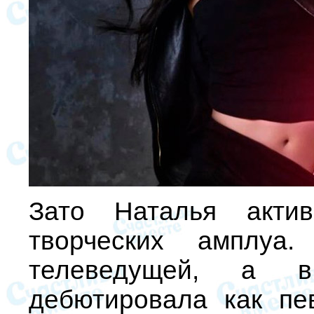
Зато Наталья актив
творческих амплуа
телеведущей, а 
дебютировала как пе