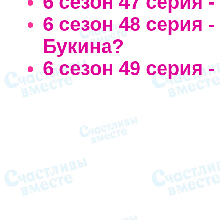
6 сезон 47 серия 
6 сезон 48 серия 
Букина?
6 сезон 49 серия 