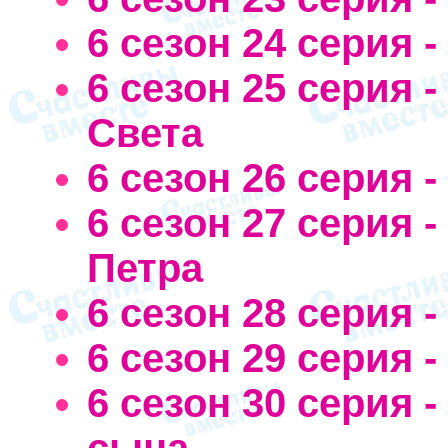
6 сезон 24 серия 
6 сезон 25 серия 
Света
6 сезон 26 серия 
6 сезон 27 серия 
Петра
6 сезон 28 серия -
6 сезон 29 серия 
6 сезон 30 серия 