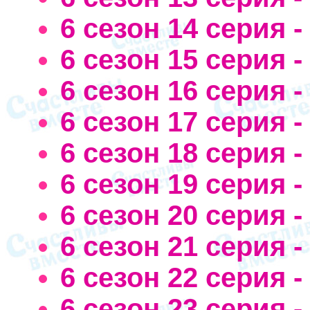
6 сезон 14 серия 
6 сезон 15 серия 
6 сезон 16 серия 
6 сезон 17 серия 
6 сезон 18 серия 
6 сезон 19 серия -
6 сезон 20 серия 
6 сезон 21 серия 
6 сезон 22 серия 
6 сезон 23 серия 