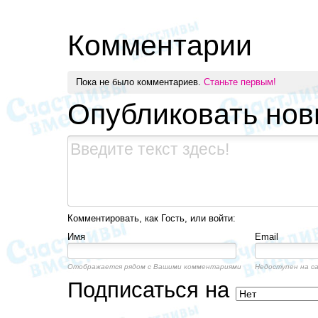
Комментарии
Пока не было комментариев.
Станьте первым!
Опубликовать но
Комментировать, как Гость, или войти:
Имя
Email
Отображается рядом с Вашими комментариями
Недоступен на с
Подписаться на