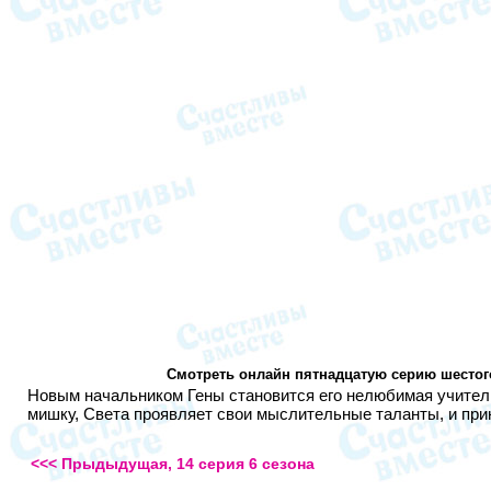
Смотреть онлайн пятнадцатую серию шестого
Новым начальником Гены становится его нелюбимая учитель
мишку, Света проявляет свои мыслительные таланты, и прин
<<< Прыдыдущая, 14 серия 6 сезона