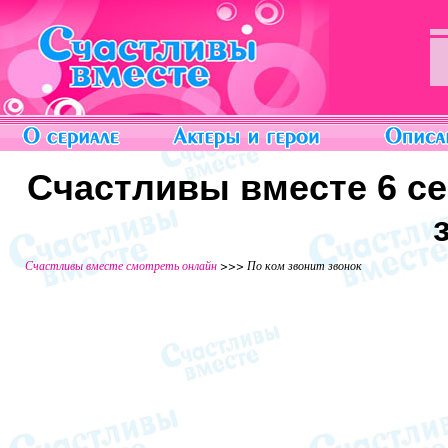
Счастливы вместе 6 сез
Счастливы вместе смотреть онлайн
>>> По ком звонит звонок