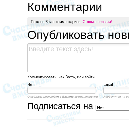
Комментарии
Пока не было комментариев.
Станьте первым!
Опубликовать но
Комментировать, как Гость, или войти:
Имя
Email
Отображается рядом с Вашими комментариями
Недоступен на с
Подписаться на