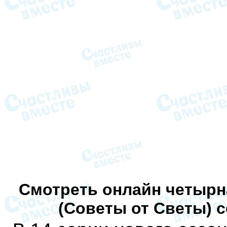
Смотреть онлайн четырн
(Советы от Светы) 