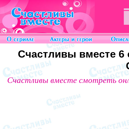
Счастливы вместе 6 с
Счастливы вместе смотреть он