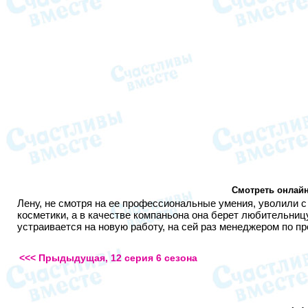
Смотреть онлайн
Лену, не смотря на ее профессиональные умения, уволили с
косметики, а в качестве компаньона она берет любительницу
устраивается на новую работу, на сей раз менеджером по п
<<< Прыдыдущая, 12 серия 6 сезона