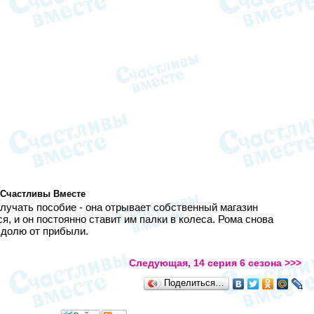
 Счастливы Вместе
олучать пособие - она отрывает собственный магазин
, и он постоянно ставит им палки в колеса. Рома снова
 долю от прибыли.
Следующая, 14 серия 6 сезона >>>
Поделиться…