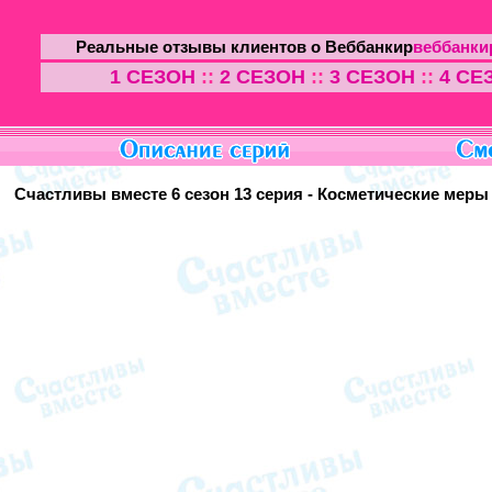
Реальные отзывы клиентов о Веббанкир
веббанки
1 СЕЗОН
::
2 СЕЗОН
::
3 СЕЗОН
::
4 СЕ
Счастливы вместе 6 сезон 13 серия - Косметические меры