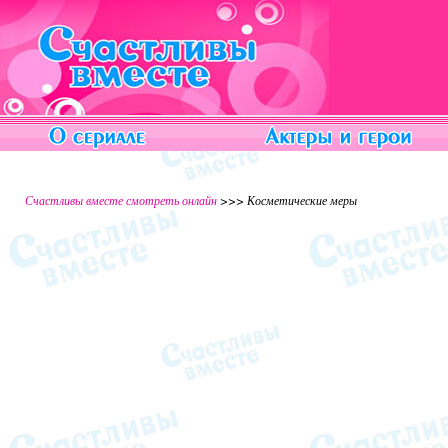
Счастливы вместе смотреть онлайн
>>> Косметические меры