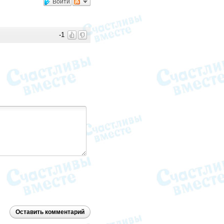
Войти
-1
Оставить комментарий