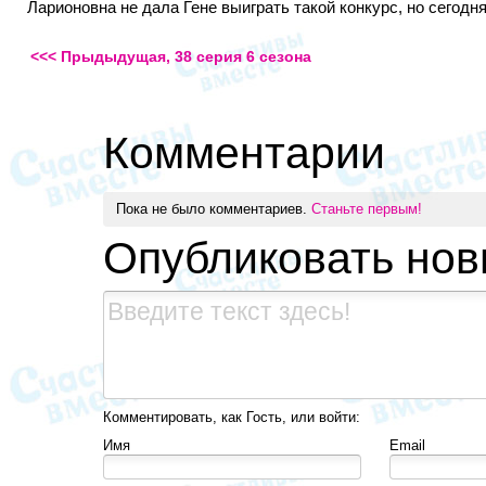
Ларионовна не дала Гене выиграть такой конкурс, но сегодня
<<< Прыдыдущая, 38 серия 6 сезона
Комментарии
Пока не было комментариев.
Станьте первым!
Опубликовать но
Комментировать, как Гость, или войти:
Имя
Email