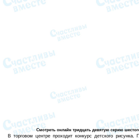
Смотреть онлайн тридцать девятую серию шестог
В торговом центре проходит конкурс детского рисунка