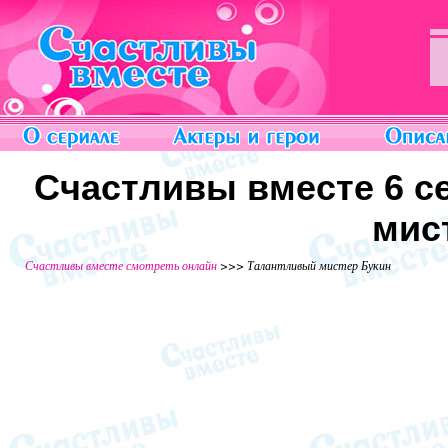
Счастливы вместе 6 се
мис
Счастливы вместе смотреть онлайн
>>> Талантливый мистер Букин