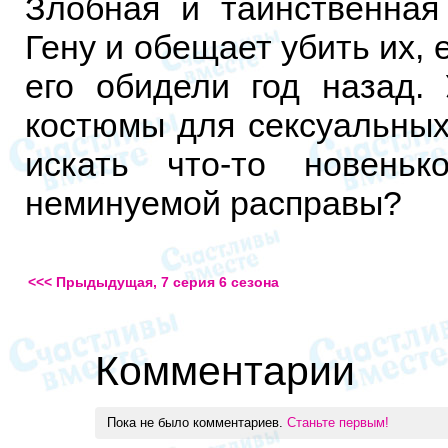
Злобная и таинственная
Гену и обещает убить их, е
его обидели год назад.
костюмы для сексуальных
искать что-то новень
неминуемой расправы?
<<< Прыдыдущая, 7 серия 6 сезона
Комментарии
Пока не было комментариев.
Станьте первым!