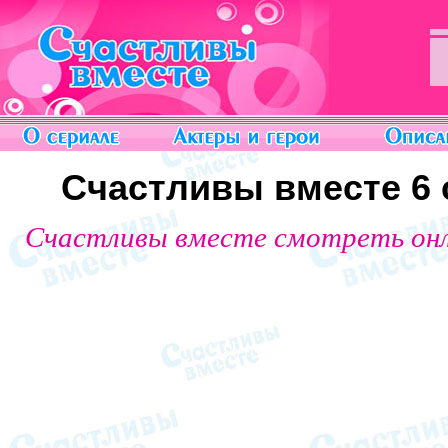
Счастливы вместе 6 с
Счастливы вместе смотреть он