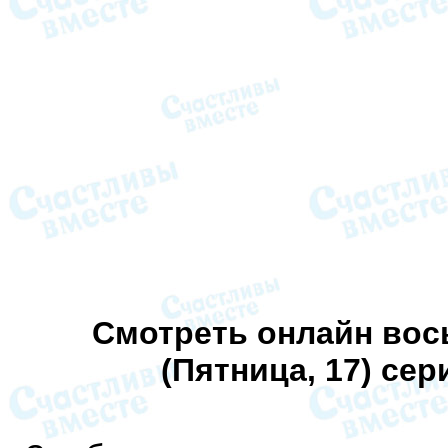
Смотреть онлайн вос
(Пятница, 17) се