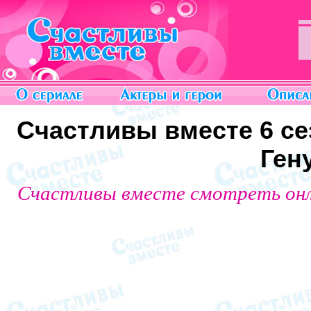
Счастливы вместе 6 сез
Ген
Счастливы вместе смотреть он