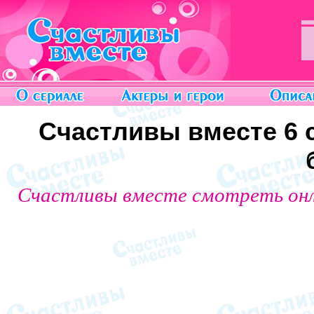
Счастливы вместе 6 с
Счастливы вместе смотреть он