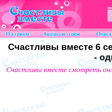
Счастливы вместе 6 сез
- о
Счастливы вместе смотреть он