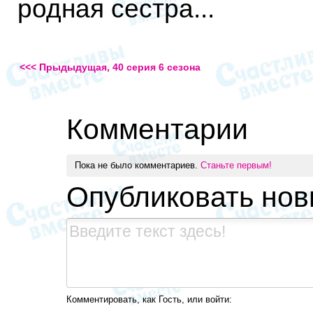
родная сестра...
<<< Прыдыдущая, 40 серия 6 сезона
Комментарии
Пока не было комментариев.
Станьте первым!
Опубликовать но
Комментировать, как Гость, или войти: