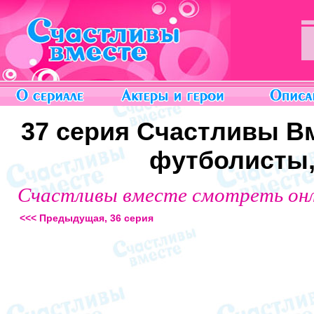
37 серия Счастливы Вм
футболисты,
Счастливы вместе смотреть он
<<< Предыдущая, 36 серия