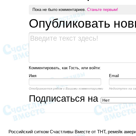
Пока не было комментариев.
Станьте первым!
Опубликовать но
Комментировать, как Гость, или войти:
Имя
Email
Отображается рядом с Вашими комментариями
Недоступен на с
Подписаться на
Российский ситком Счастливы Вместе от ТНТ, ремейк америк