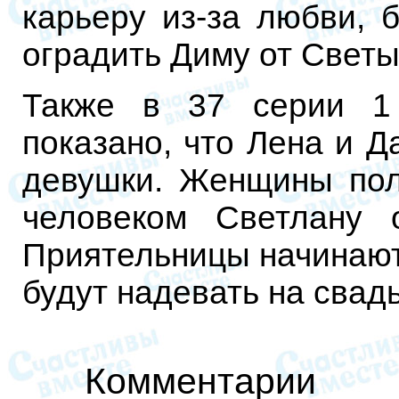
карьеру из-за любви, 
оградить Диму от Светы
Также в 37 серии 1
показано, что Лена и 
девушки. Женщины пол
человеком Светлану 
Приятельницы начинают
будут надевать на свадь
Комментарии