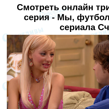
Смотреть онлайн тр
серия - Мы, футбо
сериала С