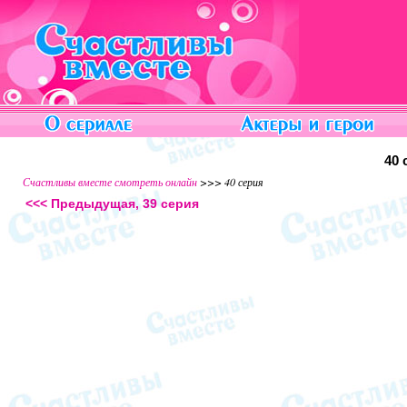
40 
Счастливы вместе смотреть онлайн
>>> 40 серия
<<< Предыдущая, 39 серия