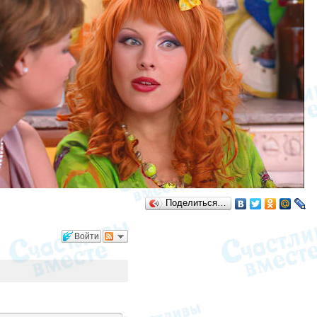
Поделиться…
Войти