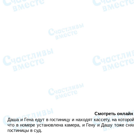
Смотреть онлайн 
Даша и Гена едут в гостиницу и находят кассету, на котор
что в номере установлена камера, и Гену и Дашу тоже сн
гостиницы в суд.