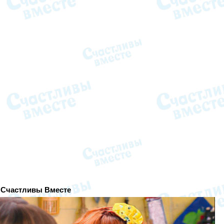
а Счастливы Вместе