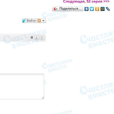
Следующая, 52 серия >>>
Поделиться…
Войти
-8