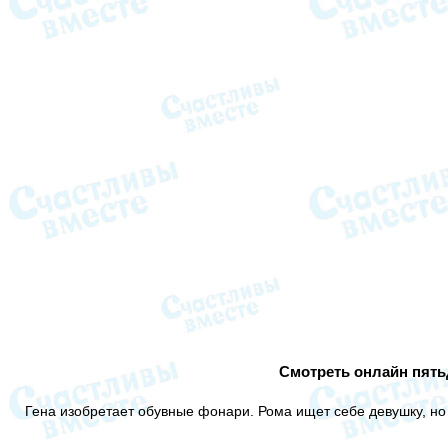
Смотреть онлайн пять
Гена изобретает обувные фонари. Рома ищет себе девушку, но 