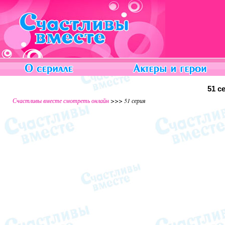
51 с
Счастливы вместе смотреть онлайн
>>> 51 серия