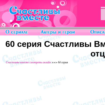
60 серия Счастливы Вм
отц
Счастливы вместе смотреть онлайн
>>> 60 серия