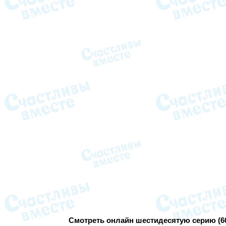
Смотреть онлайн шестидесятую серию (60