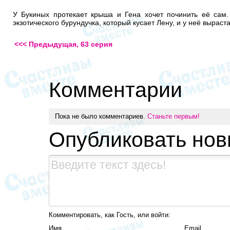
У Букиных протекает крыша и Гена хочет починить её сам.
экзотического бурундучка, который кусает Лену, и у неё выраста
<<< Предыдущая, 63 серия
Комментарии
Пока не было комментариев.
Станьте первым!
Опубликовать но
Комментировать, как Гость, или войти:
Имя
Email