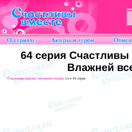
64 серия Счастливы 
Влажней все
Счастливы вместе смотреть онлайн
>>> 64 серия