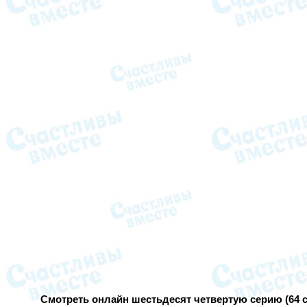
Смотреть онлайн шестьдесят четвертую серию (64 с