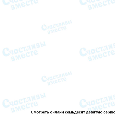
Смотреть онлайн семьдесят девятую серию 