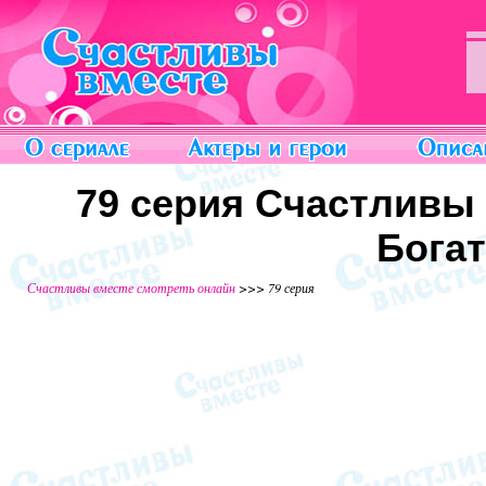
79 серия Счастливы 
Бога
Счастливы вместе смотреть онлайн
>>> 79 серия