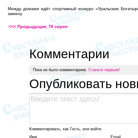
Между домами идёт спортивный конкурс «Уральские Богатыри»
замену.
<<< Предыдущая, 78 серия
Комментарии
Пока не было комментариев.
Станьте первым!
Опубликовать но
Комментировать, как Гость, или войти:
Имя
Email