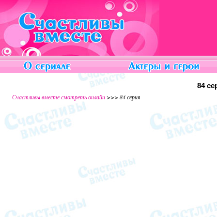
84 се
Счастливы вместе смотреть онлайн
>>> 84 серия