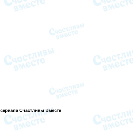
) сериала Счастливы Вместе