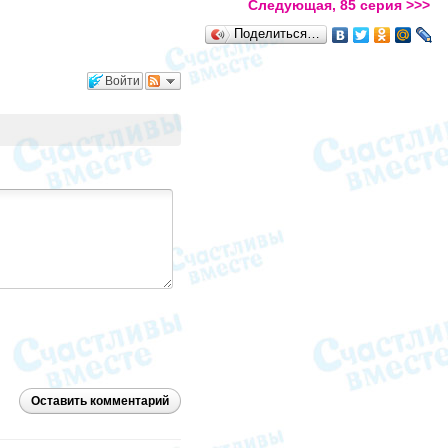
Следующая, 85 серия >>>
Поделиться…
Войти
Оставить комментарий