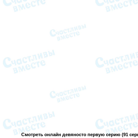
Смотреть онлайн девяносто первую серию (91 сери