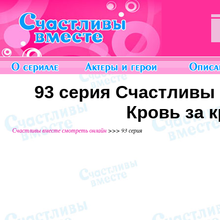
93 серия Счастливы 
Кровь за к
Счастливы вместе смотреть онлайн
>>> 93 серия