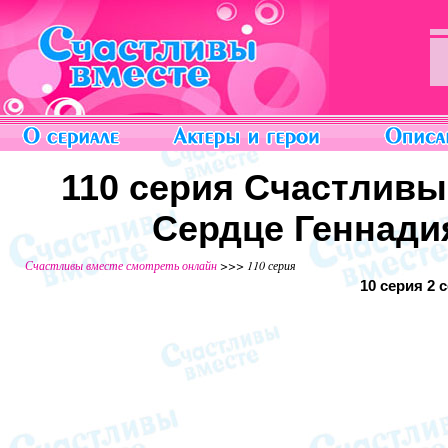
110 серия Счастливы
Сердце Геннадия
Счастливы вместе смотреть онлайн
>>> 110 серия
10 серия
2 