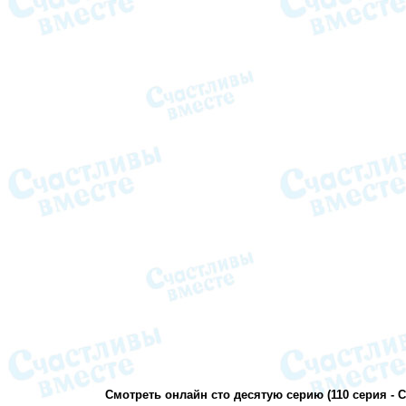
Смотреть онлайн сто десятую серию (110 серия - 