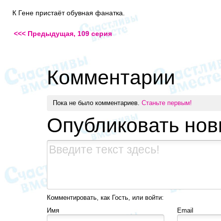
К Гене пристаёт обувная фанатка.
<<< Предыдущая, 109 серия
Комментарии
Пока не было комментариев.
Станьте первым!
Опубликовать но
Комментировать, как Гость, или войти:
Имя
Email