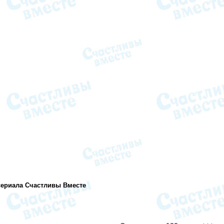
 сериала Счастливы Вместе