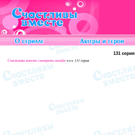
131 сери
Счастливы вместе смотреть онлайн
>>> 131 серия