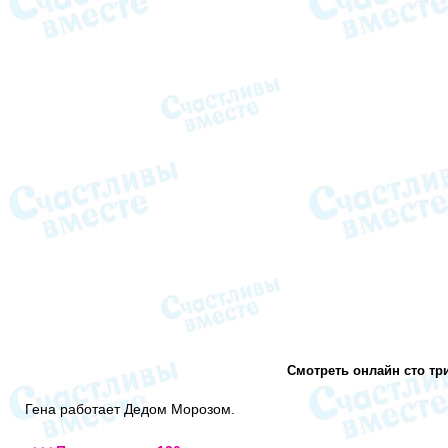
Смотреть онлайн сто тр
Гена работает Дедом Морозом.