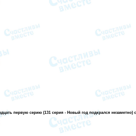
идцать первую серию (131 серия - Новый год подкрался незаметно)