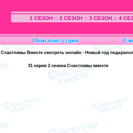
1 СЕЗОН
::
2 СЕЗОН
::
3 СЕЗОН
::
4 СЕ
я Счастливы Вместе смотреть онлайн - Новый год подкралс
31 серия
2 сезона Счастливы вместе