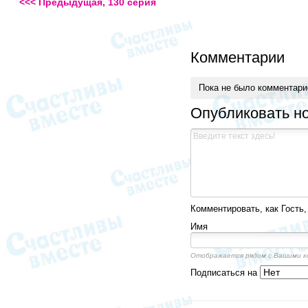
<<< Предыдущая, 130 серия
Комментарии
Пока не было комментар
Опубликовать н
Комментировать, как Гость,
Имя
Отображается рядом с Вашими 
Подписаться на