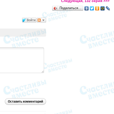
Следующая, 132 серия >>>
Поделиться…
Войти
Оставить комментарий