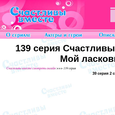
139 серия Счастливы
Мой ласков
Счастливы вместе смотреть онлайн
>>> 139 серия
39 серия
2 