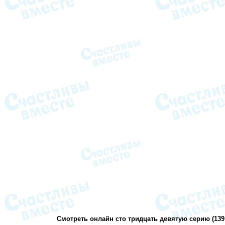
Смотреть онлайн сто тридцать девятую серию (13