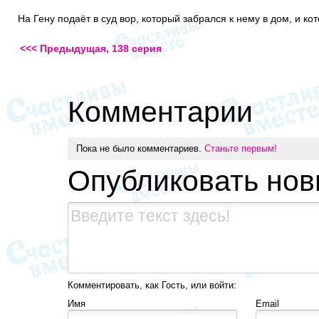
На Гену подаёт в суд вор, который забрался к нему в дом, и ко
<<< Предыдущая, 138 серия
Комментарии
Пока не было комментариев.
Станьте первым!
Опубликовать но
Комментировать, как Гость, или войти:
Имя
Email