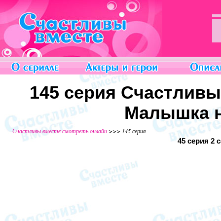
145 серия Счастливы
Малышка н
Счастливы вместе смотреть онлайн
>>> 145 серия
45 серия
2 