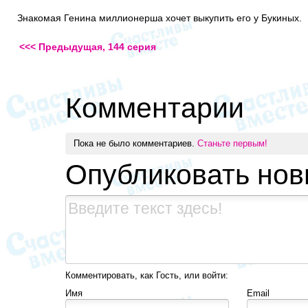
Знакомая Генина миллионерша хочет выкупить его у Букиных.
<<< Предыдущая, 144 серия
Комментарии
Пока не было комментариев.
Станьте первым!
Опубликовать но
Комментировать, как Гость, или войти:
Имя
Email