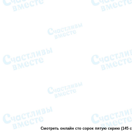
Смотреть онлайн сто сорок пятую серию (145 