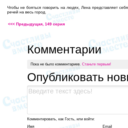
Чтобы не бояться говорить на людях, Лена представляет себя
речей на весь город.
<<< Предыдущая, 149 серия
Комментарии
Пока не было комментариев.
Станьте первым!
Опубликовать но
Комментировать, как Гость, или войти:
Имя
Email