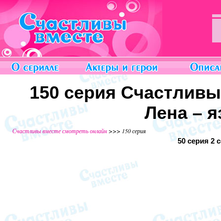
150 серия Счастливы
Лена – я
Счастливы вместе смотреть онлайн
>>> 150 серия
50 серия
2 