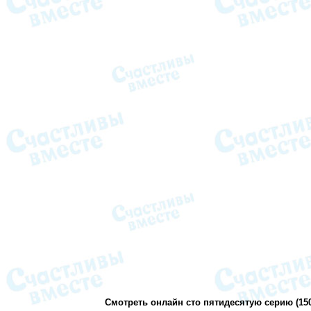
Смотреть онлайн сто пятидесятую серию (150