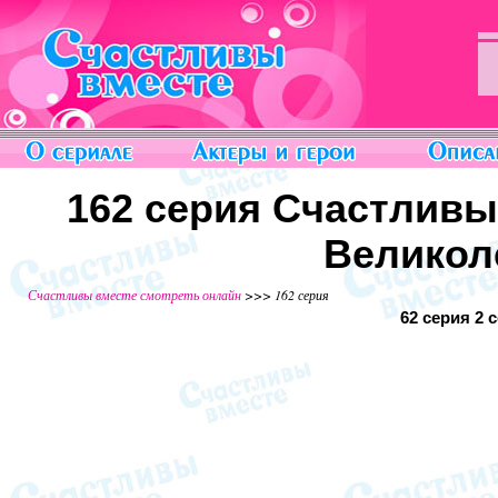
162 серия Счастливы
Великол
Счастливы вместе смотреть онлайн
>>> 162 серия
62 серия
2 