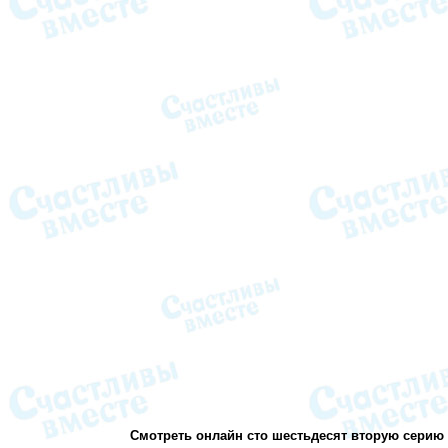
Смотреть онлайн сто шестьдесят вторую серию 