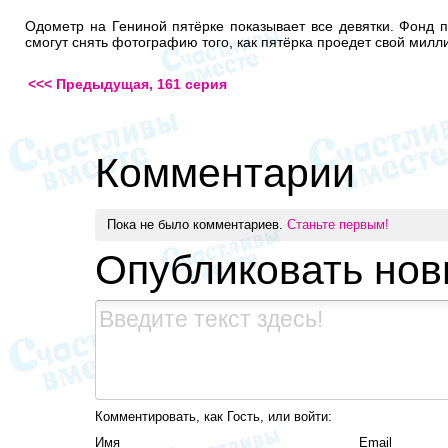
Одометр на Гениной пятёрке показывает все девятки. Фонд 
смогут снять фотографию того, как пятёрка проедет свой мил
<<< Предыдущая, 161 серия
Комментарии
Пока не было комментариев.
Станьте первым!
Опубликовать но
Комментировать, как Гость, или войти:
Имя
Email