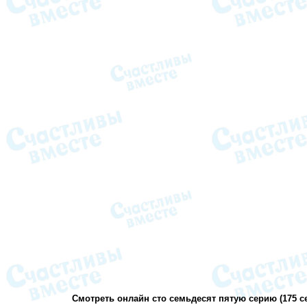
Смотреть онлайн сто семьдесят пятую серию (175 се