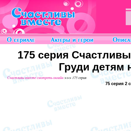
175 серия Счастливы
Груди детям н
Счастливы вместе смотреть онлайн
>>> 175 серия
75 серия
2 