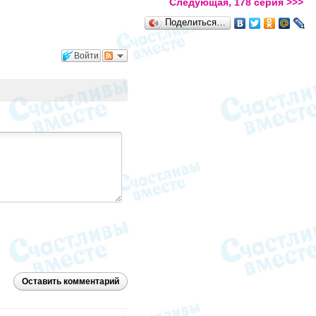
Следующая, 178 серия >>>
Поделиться…
Войти
Оставить комментарий