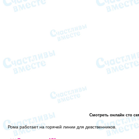
Смотреть онлайн сто се
Рома работает на горячей линии для девственников.