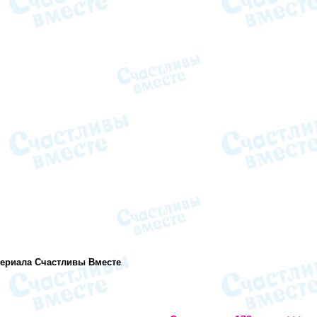
сериала Счастливы Вместе