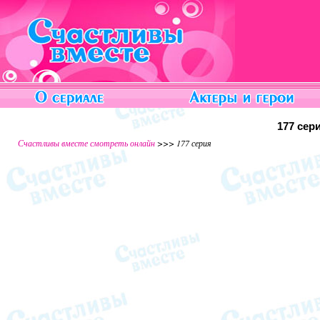
177 сер
Счастливы вместе смотреть онлайн
>>> 177 серия