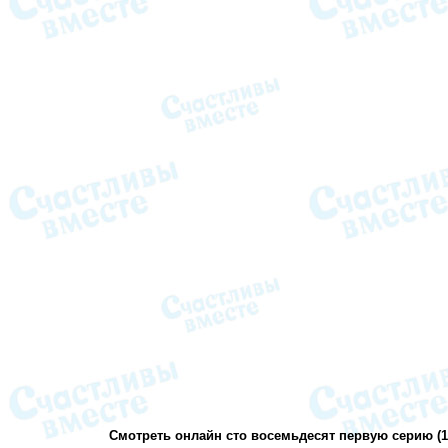
Смотреть онлайн сто восемьдесят первую серию (18