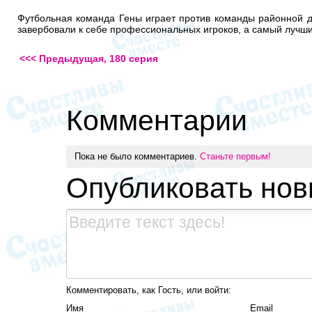
Футбольная команда Гены играет против команды районной д
завербовали к себе профессиональных игроков, а самый лучши
<<< Предыдущая, 180 серия
Комментарии
Пока не было комментариев.
Станьте первым!
Опубликовать но
Комментировать, как Гость, или войти:
Имя
Email