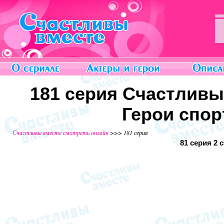
181 серия Счастливы
Герои спор
Счастливы вместе смотреть онлайн
>>> 181 серия
81 серия
2 