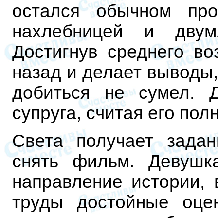
остался обычном про
нахлебницей и двум
Достигнув среднего во
назад и делает выводы,
добиться не сумел. 
супруга, считая его по
Света получает задан
снять фильм. Девушк
направление истории, 
труды достойные оце