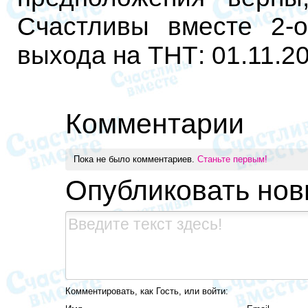
Счастливы вместе 2-о
выхода на ТНТ: 01.11.20
Комментарии
Пока не было комментариев.
Станьте первым!
Опубликовать но
Комментировать, как Гость, или войти: