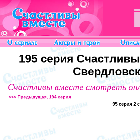
195 серия Счастливы
Свердловск
Счастливы вместе смотреть он
<<< Предыдущая, 194 серия
95 серия
2 