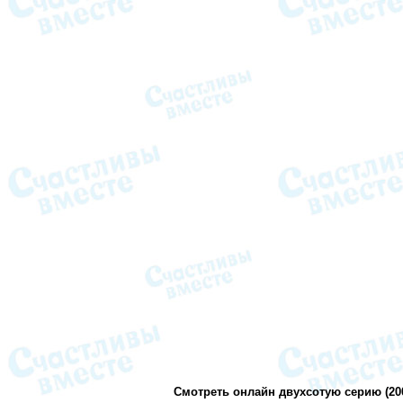
Смотреть онлайн двухсотую серию (20