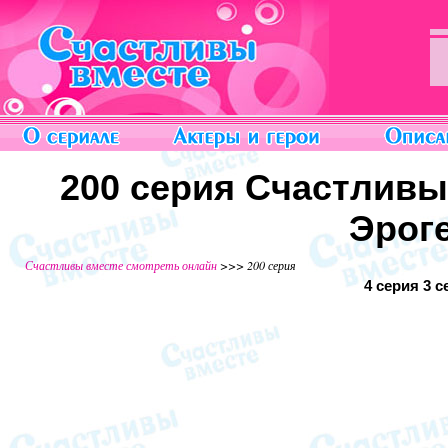
200 серия Счастливы
Эрог
Счастливы вместе смотреть онлайн
>>> 200 серия
4 серия
3 с