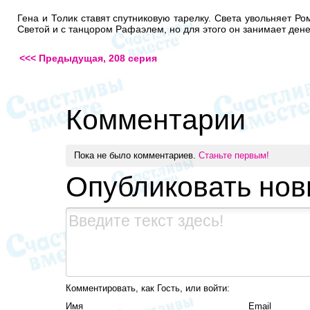
Гена и Толик ставят спутниковую тарелку. Света увольняет Ро
Светой и с танцором Рафаэлем, но для этого он занимает дене
<<< Предыдущая, 208 серия
Комментарии
Пока не было комментариев.
Станьте первым!
Опубликовать но
Комментировать, как Гость, или войти:
Имя
Email