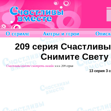
209 серия Счастливы
Снимите Свету 
Счастливы вместе смотреть онлайн
>>> 209 серия
13 серия
3 