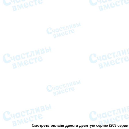
Смотреть онлайн двести девятую серию (209 серия