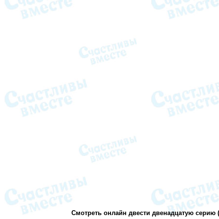
Смотреть онлайн двести двенадцатую серию (