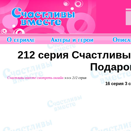
212 серия Счастливы
Подарок
Счастливы вместе смотреть онлайн
>>> 212 серия
16 серия
3 