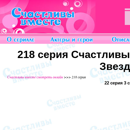
218 серия Счастливы
Звезд
Счастливы вместе смотреть онлайн
>>> 218 серия
22 серия
3 