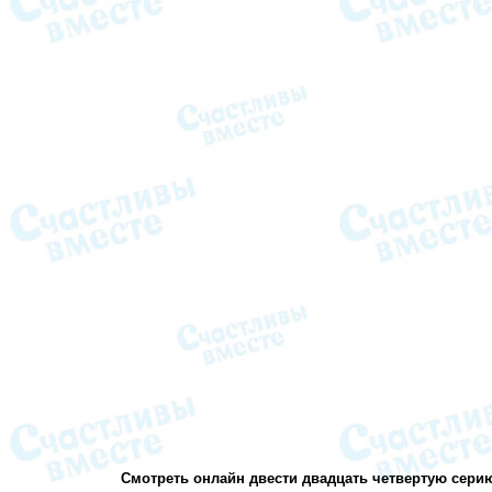
Смотреть онлайн двести двадцать четвертую серию