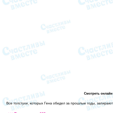
Смотреть онлайн 
Все толстухи, которых Гена обидел за прошлые годы, запирают