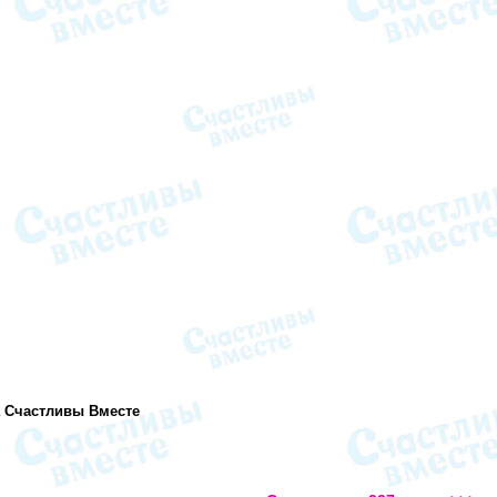
а Счастливы Вместе