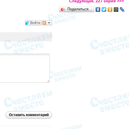
Следующая, 227 серия >>>
Поделиться…
Войти
Оставить комментарий