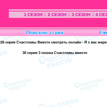
1 СЕЗОН
::
2 СЕЗОН
::
3 СЕЗОН
::
4 СЕ
226 серия Счастливы Вместе смотреть онлайн - Я с вас жир
30 серия
3 сезона Счастливы вместе