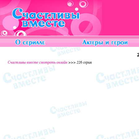
Счастливы вместе смотреть онлайн
>>> 226 серия