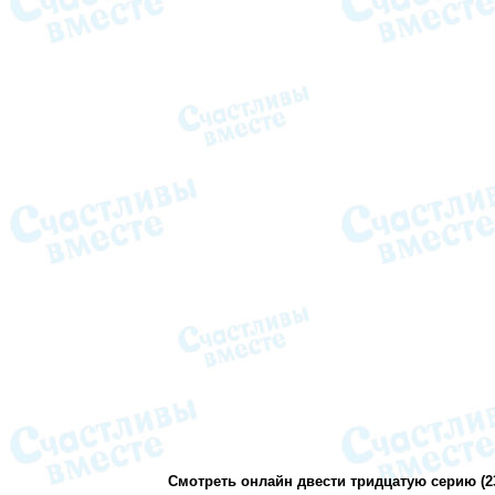
Смотреть онлайн двести тридцатую серию (2