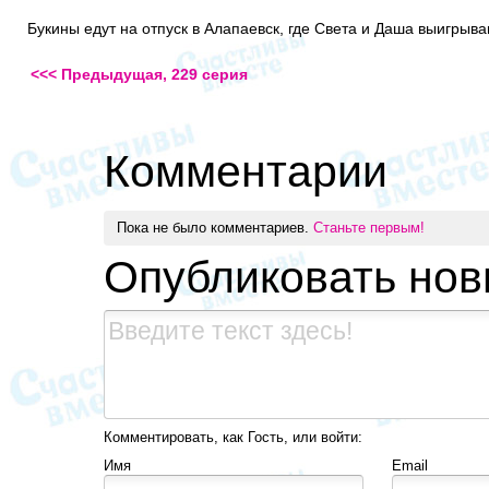
Букины едут на отпуск в Алапаевск, где Света и Даша выигрыва
<<< Предыдущая, 229 серия
Комментарии
Пока не было комментариев.
Станьте первым!
Опубликовать но
Комментировать, как Гость, или войти:
Имя
Email