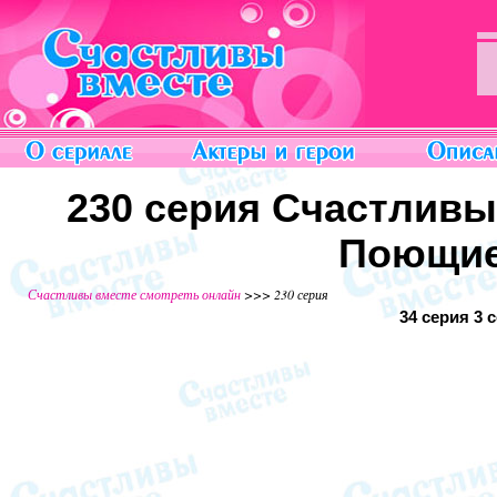
230 серия Счастливы
Поющие
Счастливы вместе смотреть онлайн
>>> 230 серия
34 серия
3 