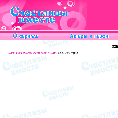
23
Счастливы вместе смотреть онлайн
>>> 235 серия