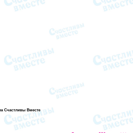
ла Счастливы Вместе