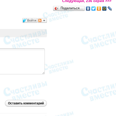
Следующая, 236 серия >>>
Поделиться…
Войти
Оставить комментарий