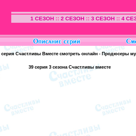
1 СЕЗОН
::
2 СЕЗОН
::
3 СЕЗОН
::
4 СЕ
5 серия Счастливы Вместе смотреть онлайн - Продюсеры м
39 серия
3 сезона Счастливы вместе