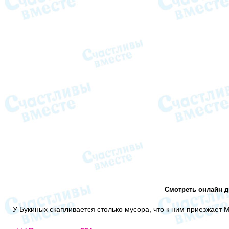
Смотреть онлайн д
У Букиных скапливается столько мусора, что к ним приезжает 