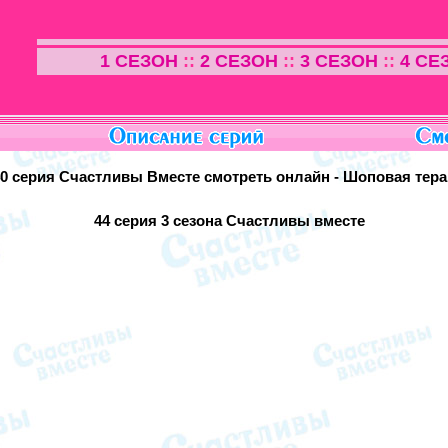
1 СЕЗОН
::
2 СЕЗОН
::
3 СЕЗОН
::
4 СЕ
40 серия Счастливы Вместе смотреть онлайн - Шоповая тер
44 серия
3 сезона Счастливы вместе