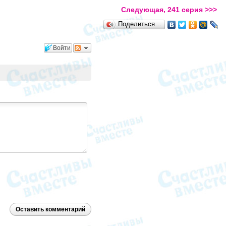
Следующая, 241 серия >>>
Поделиться…
Войти
Оставить комментарий