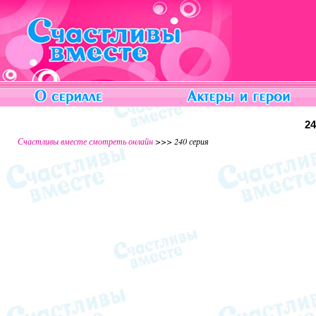
2
Счастливы вместе смотреть онлайн
>>> 240 серия