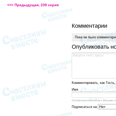
<<< Предыдущая, 239 серия
Комментарии
Пока не было комментар
Опубликовать н
Комментировать, как Гость,
Имя
Отображается рядом с Вашими 
Подписаться на