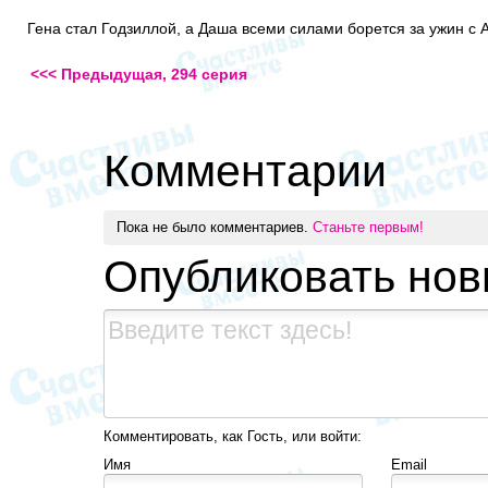
Гена стал Годзиллой, а Даша всеми силами борется за ужин с 
<<< Предыдущая, 294 серия
Комментарии
Пока не было комментариев.
Станьте первым!
Опубликовать но
Комментировать, как Гость, или войти:
Имя
Email