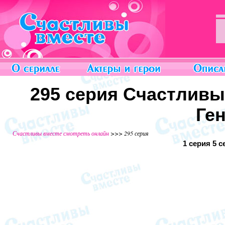
295 серия Счастливы
Ге
Счастливы вместе смотреть онлайн
>>> 295 серия
1 серия
5 с