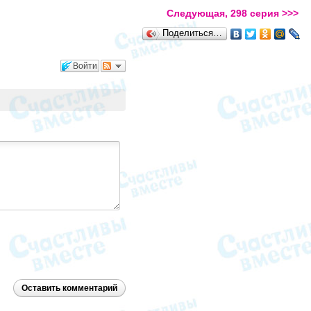
Следующая, 298 серия >>>
Поделиться…
Войти
Оставить комментарий