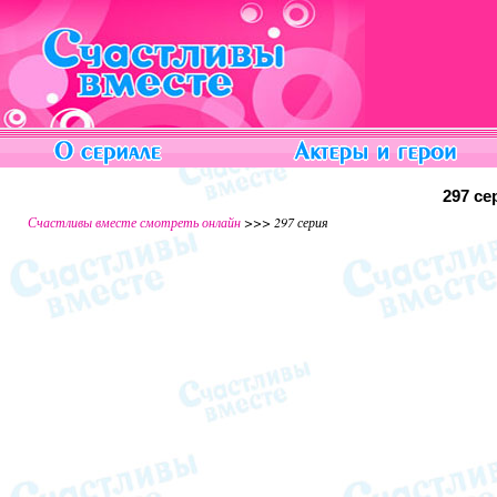
297 се
Счастливы вместе смотреть онлайн
>>> 297 серия