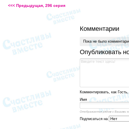
<<< Предыдущая, 296 серия
Комментарии
Пока не было комментар
Опубликовать н
Комментировать, как Гость,
Имя
Отображается рядом с Вашими 
Подписаться на