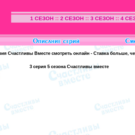
1 СЕЗОН
::
2 СЕЗОН
::
3 СЕЗОН
::
4 СЕ
рия Счастливы Вместе смотреть онлайн - Ставка больше, ч
3 серия
5 сезона Счастливы вместе