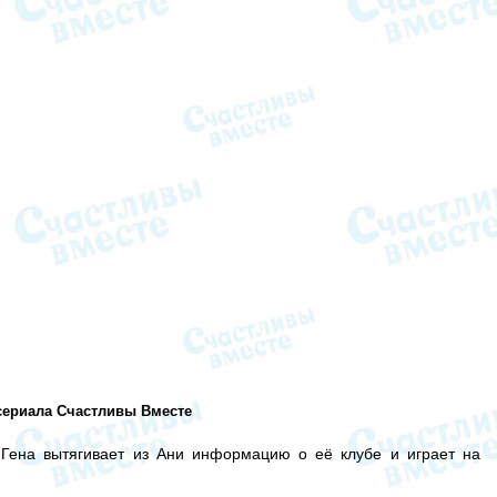
 сериала Счастливы Вместе
 Гена вытягивает из Ани информацию о её клубе и играет на