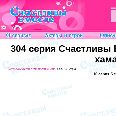
304 серия Счастливы 
хама
Счастливы вместе смотреть онлайн
>>> 304 серия
10 серия
5 