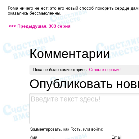
Рома ничего не ест: это его новый способ покорить сердце дам
оказались бессмысленны.
<<< Предыдущая, 303 серия
Комментарии
Пока не было комментариев.
Станьте первым!
Опубликовать но
Комментировать, как Гость, или войти:
Имя
Email