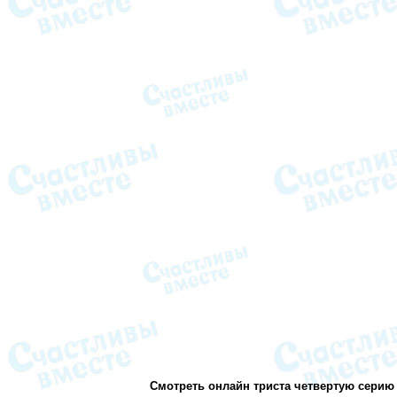
Смотреть онлайн триста четвертую серию 