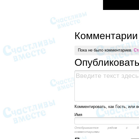
Комментарии
Пока не было комментариев.
Ст
Опубликоват
Комментировать, как Гость, или в
Имя
Отображается рядом с Ва
комментариями